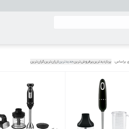
 براساس:
پربازدیدترین
پرفروش‌ترین
جدیدترین
ارزان‌ترین
گران‌ترین