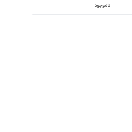
ناموجود