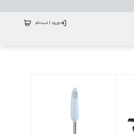
ورود | ثبت‌نام