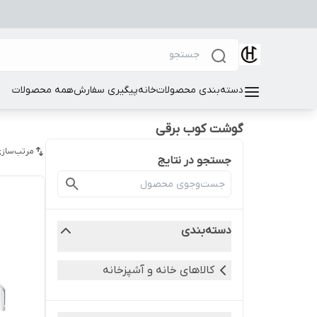
دسته‌بندی محصولات
خانه
پیگیری سفارش
همه محصولات
گوشت کوب برقی
مرتب‌سازی
جستجو در نتایج
دسته‌بندی
کالاهای خانه و آشپزخانه