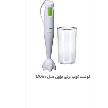
گوشت کوب برقی براون مدل MQ100