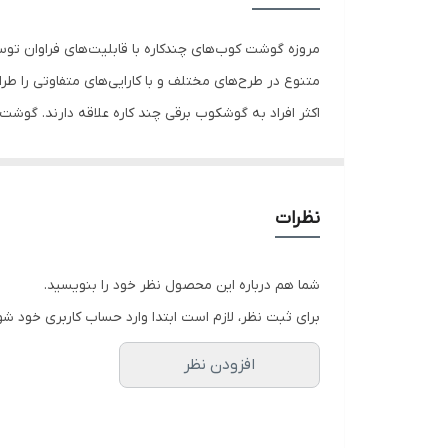
همزن
مروزه گوشت کوب‌های چندکاره با قابلیت‌های فراوان توس
حجم لیوان
متنوع در طرح‌های مختلف و با کارایی‌های متفاوتی را طراحی کرده است. گوشت‌کوب ا
بی‌نیاز می‌نماید و انتخاب آن مطمئناً برای سالیان متما
نظرات
شما هم درباره این محصول نظر خود را بنویسید.
برای ثبت نظر، لازم است ابتدا وارد حساب کاربری خود شو
افزودن نظر