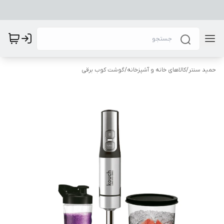
حمید سنتر
/
کالاهای خانه و آشپزخانه
/
گوشت کوب برقی