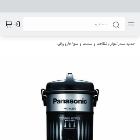
حمید سنتر
/
لوازم نظافت و شست و شو
/
جاروبرقی