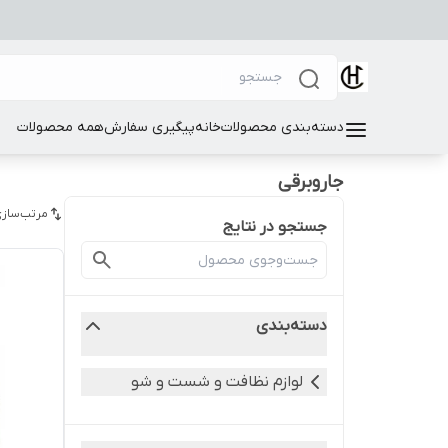
دسته‌بندی محصولات
خانه
پیگیری سفارش
همه محصولات
جاروبرقی
مرتب‌سازی
جستجو در نتایج
دسته‌بندی
لوازم نظافت و شست و شو