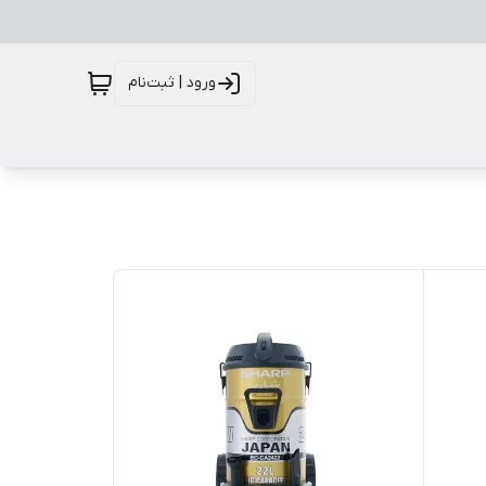
ورود | ثبت‌نام