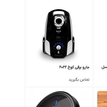
یسل
جارو برقی کوخ ۲۰۲۲
تماس بگیرید