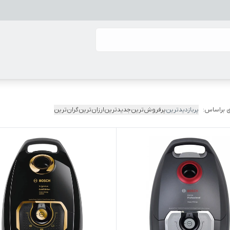
 براساس:
پربازدیدترین
پرفروش‌ترین
جدیدترین
ارزان‌ترین
گران‌ترین