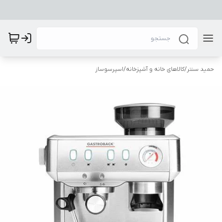
حمید سنتر
/
کالاهای خانه و آشپزخانه
/
اسپرسوساز