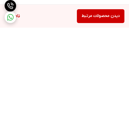
دیدن محصولات مرتبط
ناموجود
برگشت به بالا
ارسال ویژه
پشتیبانی ۲۴ ساعته