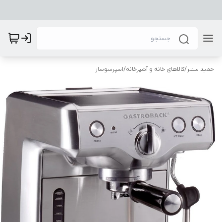
حمید سنتر
/
کالاهای خانه و آشپزخانه
/
اسپرسوساز