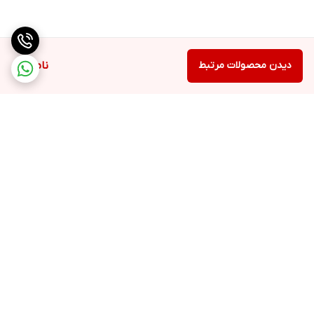
دیدن محصولات مرتبط
ناموجود
برگشت به بالا