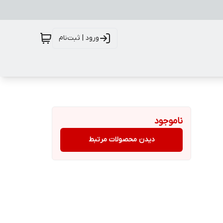
ورود | ثبت‌نام
ناموجود
دیدن محصولات مرتبط