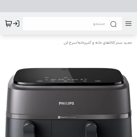
حمید سنتر
/
کالاهای خانه و آشپزخانه
/
سرخ کن