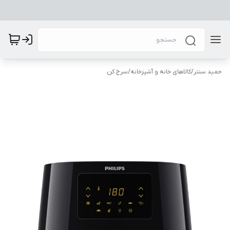
حمید سنتر
/
کالاهای خانه و آشپزخانه
/
سرخ کن