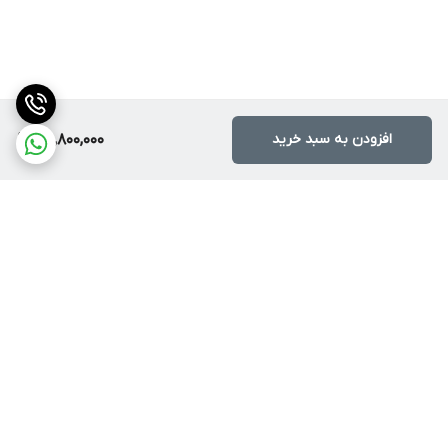
افزودن به سبد خرید
25,800,000
برگشت به بالا