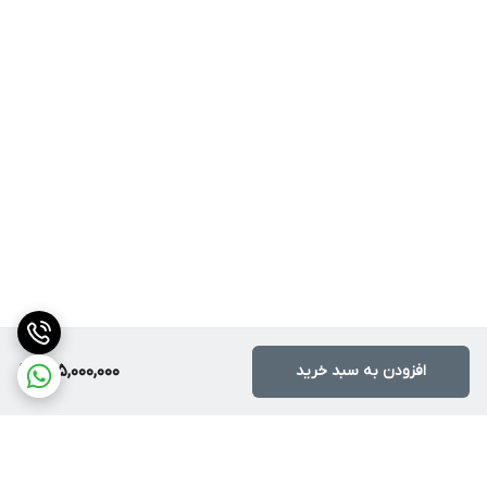
افزودن به سبد خرید
225,000,000