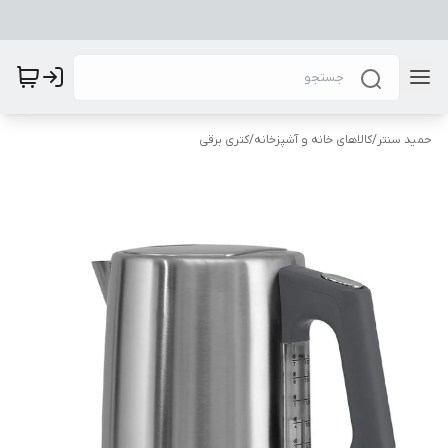
حمید سنتر
/
کالاهای خانه و آشپزخانه
/
کتری برقی