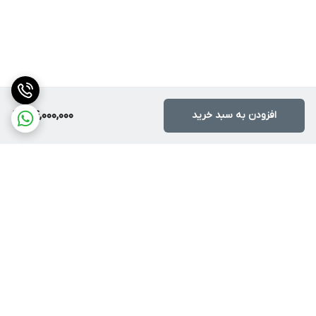
افزودن به سبد خرید
44,000,000
برگشت به بالا