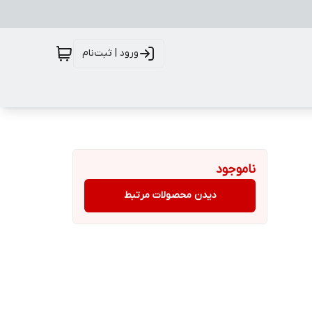
ورود | ثبت‌نام
ناموجود
دیدن محصولات مرتبط