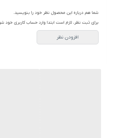
شما هم درباره این محصول نظر خود را بنویسید.
برای ثبت نظر، لازم است ابتدا وارد حساب کاربری خود شو
افزودن نظر