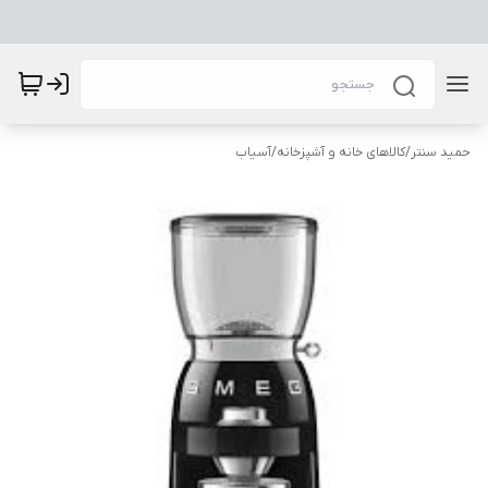
حمید سنتر
/
کالاهای خانه و آشپزخانه
/
آسیاب