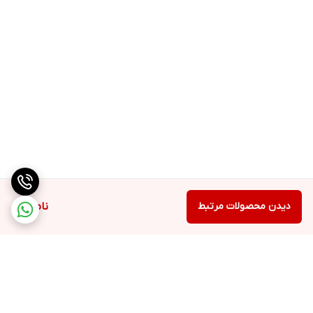
دیدن محصولات مرتبط
ناموجود