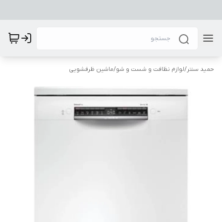
حمید سنتر
/
لوازم نظافت و شست و شو
/
ماشین ظرفشویی