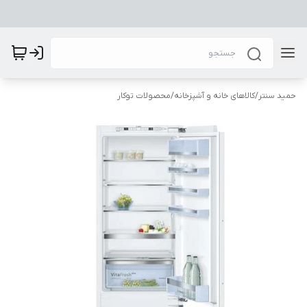
حمید سنتر
/
کالاهای خانه و آشپزخانه
/
محصولات توکار