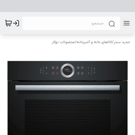
حمید سنتر
/
کالاهای خانه و آشپزخانه
/
محصولات توکار