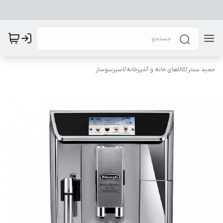
حمید سنتر
/
کالاهای خانه و آشپزخانه
/
اسپرسوساز