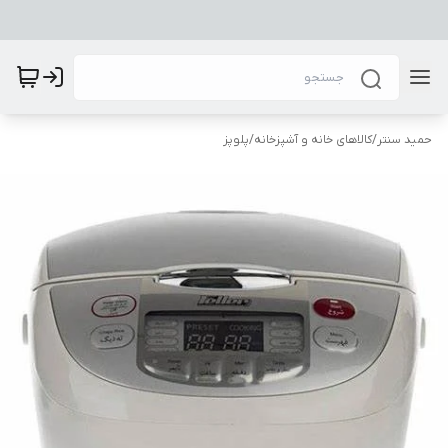
حمید سنتر
/
کالاهای خانه و آشپزخانه
/
پلوپز