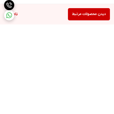
دیدن محصولات مرتبط
ناموجود
برگشت به بالا
ارسال ویژه
پشتیبانی ۲۴ ساعته