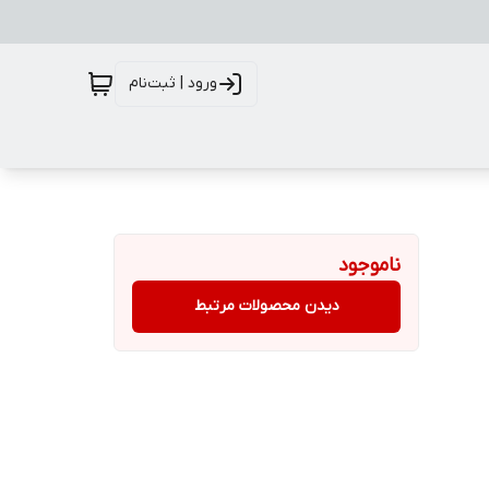
ورود | ثبت‌نام
ناموجود
دیدن محصولات مرتبط