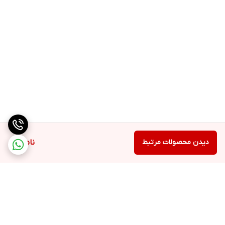
دیدن محصولات مرتبط
ناموجود