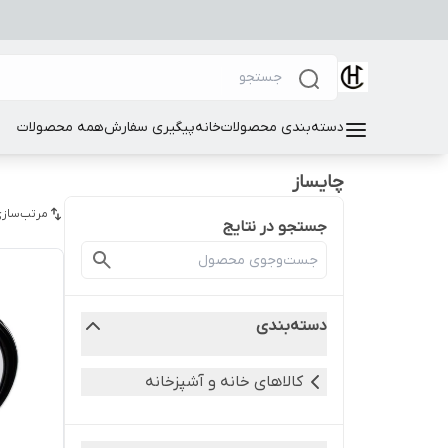
دسته‌بندی محصولات
خانه
پیگیری سفارش
همه محصولات
چایساز
مرتب‌سازی
جستجو در نتایج
دسته‌بندی
کالاهای خانه و آشپزخانه