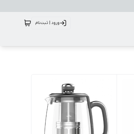
ورود | ثبت‌نام