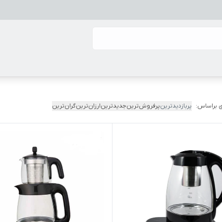
 براساس:
پربازدیدترین
پرفروش‌ترین
جدیدترین
ارزان‌ترین
گران‌ترین