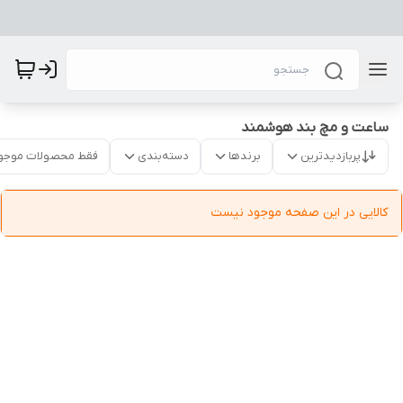
ساعت و مچ بند هوشمند
پربازدیدترین
برندها
دسته‌بندی
فقط محصولات موجو
کالایی در این صفحه موجود نیست