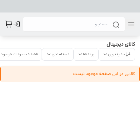
کالای دیجیتال
جدیدترین
برندها
دسته‌بندی
فقط محصولات موجود
کالایی در این صفحه موجود نیست