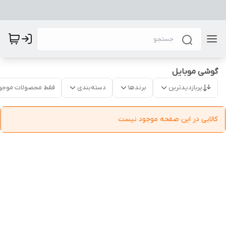
گوشی موبایل
پربازدیدترین
برندها
دسته‌بندی
فقط محصولات موجو
کالایی در این صفحه موجود نیست