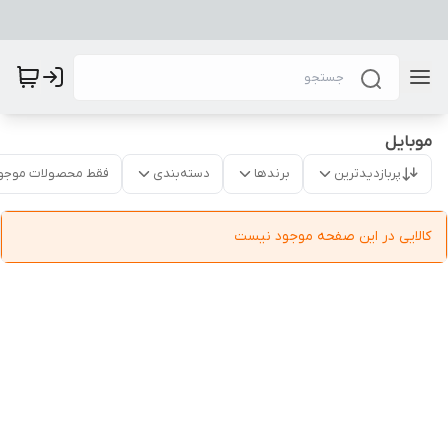
موبایل
پربازدیدترین
برندها
دسته‌بندی
فقط محصولات موجو
کالایی در این صفحه موجود نیست