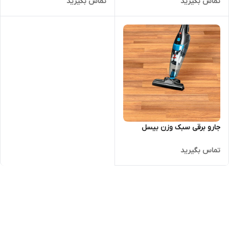
تماس بگیرید
تماس بگیرید
جارو برقی سبک وزن بیسل
تماس بگیرید