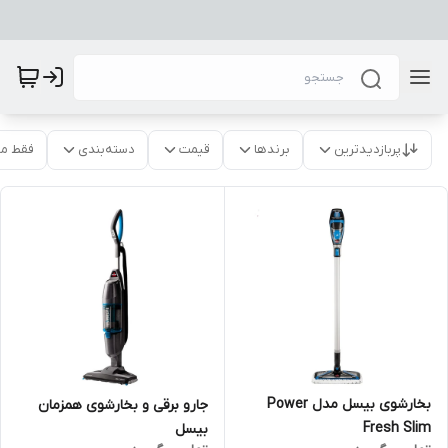
پربازدیدترین
برندها
قیمت
دسته‌بندی
فقط م
بخارشوی بیسل مدل Power
جارو برقی و بخارشوی همزمان
Fresh Slim
بیسل